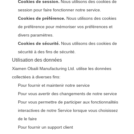
Cookies de session.
Nous utilisons des cookies de
session pour faire fonctionner notre service.
Cookies de préférence.
Nous utilisons des cookies
de préférence pour mémoriser vos préférences et
divers paramètres.
Cookies de sécurité.
Nous utilisons des cookies de
sécurité à des fins de sécurité.
Utilisation des données
Xiamen Obaili Manufacturing Ltd. utilise les données
collectées à diverses fins:
Pour fournir et maintenir notre service
Pour vous avertir des changements de notre service
Pour vous permettre de participer aux fonctionnalités
interactives de notre Service lorsque vous choisissez
de le faire
Pour fournir un support client