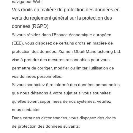
navigateur Web.
Vos droits en matière de protection des données en
vertu du règlement général sur la protection des
données (RGPD)
Si vous résidez dans l'Espace économique européen
(EEE), vous disposez de certains droits en matière de
protection des données. Xiamen Obaili Manufacturing Ltd.
vise à prendre des mesures raisonnables pour vous
permettre de corriger, modifier ou limiter l'utilisation de
vos données personnelles.
Si vous souhaitez être informé des données personnelles
que nous détenons à votre sujet et si vous souhaitez
qu'elles soient supprimées de nos systèmes, veuillez
nous contacter.
Dans certaines circonstances, vous disposez des droits
de protection des données suivants: