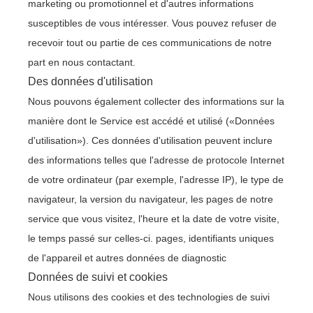
marketing ou promotionnel et d'autres informations
susceptibles de vous intéresser. Vous pouvez refuser de
recevoir tout ou partie de ces communications de notre
part en nous contactant.
Des données d'utilisation
Nous pouvons également collecter des informations sur la
manière dont le Service est accédé et utilisé («Données
d'utilisation»). Ces données d'utilisation peuvent inclure
des informations telles que l'adresse de protocole Internet
de votre ordinateur (par exemple, l'adresse IP), le type de
navigateur, la version du navigateur, les pages de notre
service que vous visitez, l'heure et la date de votre visite,
le temps passé sur celles-ci. pages, identifiants uniques
de l'appareil et autres données de diagnostic
Données de suivi et cookies
Nous utilisons des cookies et des technologies de suivi