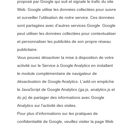
proposé par Google qui suit et signale le trafic du site
Web. Google utilise les données collectées pour suivre
et surveiller l'utilisation de notre service. Ces données
sont partagées avec d'autres services Google. Google
peut utiliser les données collectées pour contextualiser
et personnaliser les publicités de son propre réseau
publicitaire.
Vous pouvez désactiver la mise à disposition de votre
activité sur le Service à Google Analytics en installant
le module complémentaire de navigateur de
désactivation de Google Analytics. L'add-on empêche
le JavaScript de Google Analytics (ga.js, analytics.js et
dc.js) de partager des informations avec Google
Analytics sur l'activité des visites.
Pour plus d'informations sur les pratiques de
confidentialité de Google, veuillez visiter la page Web