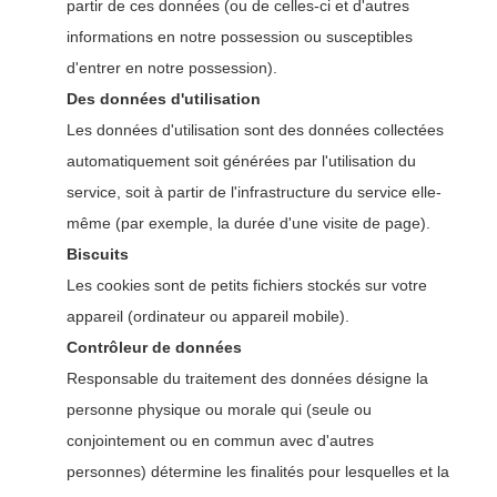
partir de ces données (ou de celles-ci et d'autres
informations en notre possession ou susceptibles
d'entrer en notre possession).
Des données d'utilisation
Les données d'utilisation sont des données collectées
automatiquement soit générées par l'utilisation du
service, soit à partir de l'infrastructure du service elle-
même (par exemple, la durée d'une visite de page).
Biscuits
Les cookies sont de petits fichiers stockés sur votre
appareil (ordinateur ou appareil mobile).
Contrôleur de données
Responsable du traitement des données désigne la
personne physique ou morale qui (seule ou
conjointement ou en commun avec d'autres
personnes) détermine les finalités pour lesquelles et la