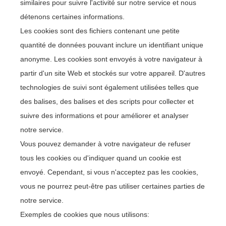
similaires pour suivre l'activité sur notre service et nous
détenons certaines informations.
Les cookies sont des fichiers contenant une petite
quantité de données pouvant inclure un identifiant unique
anonyme. Les cookies sont envoyés à votre navigateur à
partir d'un site Web et stockés sur votre appareil. D'autres
technologies de suivi sont également utilisées telles que
des balises, des balises et des scripts pour collecter et
suivre des informations et pour améliorer et analyser
notre service.
Vous pouvez demander à votre navigateur de refuser
tous les cookies ou d'indiquer quand un cookie est
envoyé. Cependant, si vous n'acceptez pas les cookies,
vous ne pourrez peut-être pas utiliser certaines parties de
notre service.
Exemples de cookies que nous utilisons: