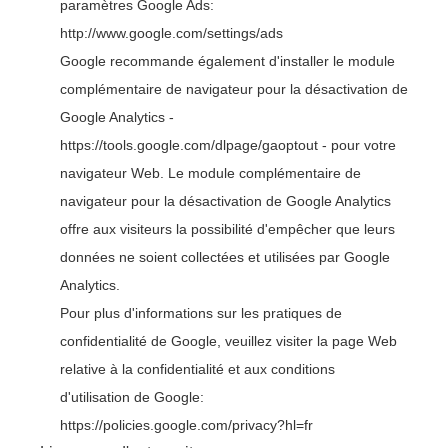
paramètres Google Ads:
http://www.google.com/settings/ads
Google recommande également d'installer le module
complémentaire de navigateur pour la désactivation de
Google Analytics -
https://tools.google.com/dlpage/gaoptout
- pour votre
navigateur Web. Le module complémentaire de
navigateur pour la désactivation de Google Analytics
offre aux visiteurs la possibilité d'empêcher que leurs
données ne soient collectées et utilisées par Google
Analytics.
Pour plus d'informations sur les pratiques de
confidentialité de Google, veuillez visiter la page Web
relative à la confidentialité et aux conditions
d'utilisation de Google:
https://policies.google.com/privacy?hl=fr