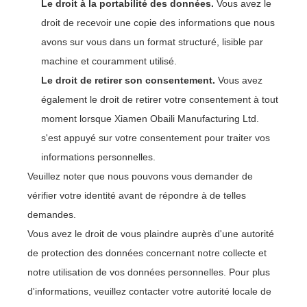
Le droit à la portabilité des données.
Vous avez le
droit de recevoir une copie des informations que nous
avons sur vous dans un format structuré, lisible par
machine et couramment utilisé.
Le droit de retirer son consentement.
Vous avez
également le droit de retirer votre consentement à tout
moment lorsque Xiamen Obaili Manufacturing Ltd.
s'est appuyé sur votre consentement pour traiter vos
informations personnelles.
Veuillez noter que nous pouvons vous demander de
vérifier votre identité avant de répondre à de telles
demandes.
Vous avez le droit de vous plaindre auprès d'une autorité
de protection des données concernant notre collecte et
notre utilisation de vos données personnelles. Pour plus
d'informations, veuillez contacter votre autorité locale de