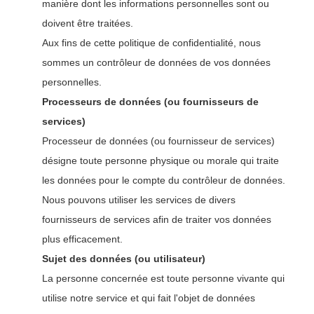
manière dont les informations personnelles sont ou
doivent être traitées.
Aux fins de cette politique de confidentialité, nous
sommes un contrôleur de données de vos données
personnelles.
Processeurs de données (ou fournisseurs de
services)
Processeur de données (ou fournisseur de services)
désigne toute personne physique ou morale qui traite
les données pour le compte du contrôleur de données.
Nous pouvons utiliser les services de divers
fournisseurs de services afin de traiter vos données
plus efficacement.
Sujet des données (ou utilisateur)
La personne concernée est toute personne vivante qui
utilise notre service et qui fait l'objet de données