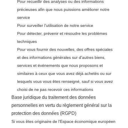
Pour recueillir des analyses ou des informations
précieuses afin que nous puissions améliorer notre
service
Pour surveiller l'utilisation de notre service
Pour détecter, prévenir et résoudre les problèmes
techniques
Pour vous fournir des nouvelles, des offres spéciales
et des informations générales sur d'autres biens,
services et événements que nous proposons et
similaires à ceux que vous avez déjà achetés ou sur
lesquels vous vous êtes renseigné, sauf si vous avez
choisi de ne pas recevoir ces informations
Base juridique du traitement des données
personnelles en vertu du règlement général sur la
protection des données (RGPD)
Si vous êtes originaire de l'Espace économique européen