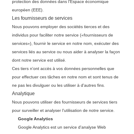
protection des données dans l'Espace économique
européen (EEE).
Les fournisseurs de services
Nous pouvons employer des sociétés tierces et des
individus pour faciliter notre service («fournisseurs de
services»), fournir le service en notre nom, exécuter des
services liés au service ou nous aider à analyser la façon
dont notre service est utilisé.
Ces tiers n'ont accès à vos données personnelles que
pour effectuer ces tâches en notre nom et sont tenus de
ne pas les divulguer ou les utiliser à d'autres fins.
Analytique
Nous pouvons utiliser des fournisseurs de services tiers
pour surveiller et analyser l'utilisation de notre service.
Google Analytics
Google Analytics est un service d'analyse Web