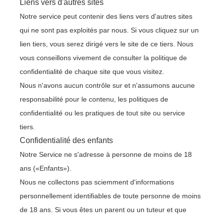
Liens vers d'autres sites
Notre service peut contenir des liens vers d'autres sites
qui ne sont pas exploités par nous. Si vous cliquez sur un
lien tiers, vous serez dirigé vers le site de ce tiers. Nous
vous conseillons vivement de consulter la politique de
confidentialité de chaque site que vous visitez.
Nous n'avons aucun contrôle sur et n'assumons aucune
responsabilité pour le contenu, les politiques de
confidentialité ou les pratiques de tout site ou service
tiers.
Confidentialité des enfants
Notre Service ne s'adresse à personne de moins de 18
ans («Enfants»).
Nous ne collectons pas sciemment d'informations
personnellement identifiables de toute personne de moins
de 18 ans. Si vous êtes un parent ou un tuteur et que