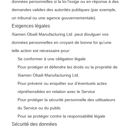
données personnelles si la loi l'exige ou en réponse à des
demandes valides des autorités publiques (par exemple,
un tribunal ou une agence gouvernementale).
Exigences légales
Xiamen Obaili Manufacturing Ltd. peut divulguer vos
données personnelles en croyant de bonne foi qu'une
telle action est nécessaire pour:
Se conformer à une obligation légale
Pour protéger et défendre les droits ou la propriété de
Xiamen Obaili Manufacturing Ltd.
Pour prévenir ou enquêter sur d'éventuels actes
répréhensibles en relation avec le Service
Pour protéger la sécurité personnelle des utilisateurs
du Service ou du public
Pour se protéger contre la responsabilité légale
Sécurité des données