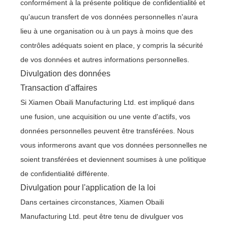
conformément à la présente politique de confidentialité et
qu'aucun transfert de vos données personnelles n'aura
lieu à une organisation ou à un pays à moins que des
contrôles adéquats soient en place, y compris la sécurité
de vos données et autres informations personnelles.
Divulgation des données
Transaction d'affaires
Si Xiamen Obaili Manufacturing Ltd. est impliqué dans
une fusion, une acquisition ou une vente d'actifs, vos
données personnelles peuvent être transférées. Nous
vous informerons avant que vos données personnelles ne
soient transférées et deviennent soumises à une politique
de confidentialité différente.
Divulgation pour l'application de la loi
Dans certaines circonstances, Xiamen Obaili
Manufacturing Ltd. peut être tenu de divulguer vos