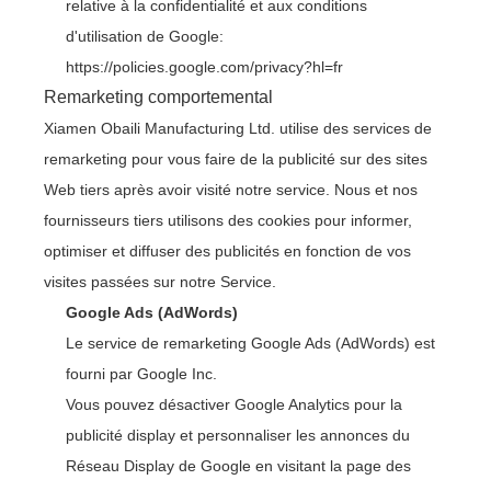
relative à la confidentialité et aux conditions
d'utilisation de Google:
https://policies.google.com/privacy?hl=fr
Remarketing comportemental
Xiamen Obaili Manufacturing Ltd. utilise des services de
remarketing pour vous faire de la publicité sur des sites
Web tiers après avoir visité notre service. Nous et nos
fournisseurs tiers utilisons des cookies pour informer,
optimiser et diffuser des publicités en fonction de vos
visites passées sur notre Service.
Google Ads (AdWords)
Le service de remarketing Google Ads (AdWords) est
fourni par Google Inc.
Vous pouvez désactiver Google Analytics pour la
publicité display et personnaliser les annonces du
Réseau Display de Google en visitant la page des