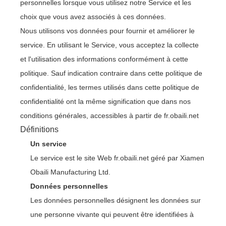
personnelles lorsque vous utilisez notre Service et les
choix que vous avez associés à ces données.
Nous utilisons vos données pour fournir et améliorer le
service. En utilisant le Service, vous acceptez la collecte
et l'utilisation des informations conformément à cette
politique. Sauf indication contraire dans cette politique de
confidentialité, les termes utilisés dans cette politique de
confidentialité ont la même signification que dans nos
conditions générales, accessibles à partir de fr.obaili.net
Définitions
Un service
Le service est le site Web fr.obaili.net géré par Xiamen
Obaili Manufacturing Ltd.
Données personnelles
Les données personnelles désignent les données sur
une personne vivante qui peuvent être identifiées à