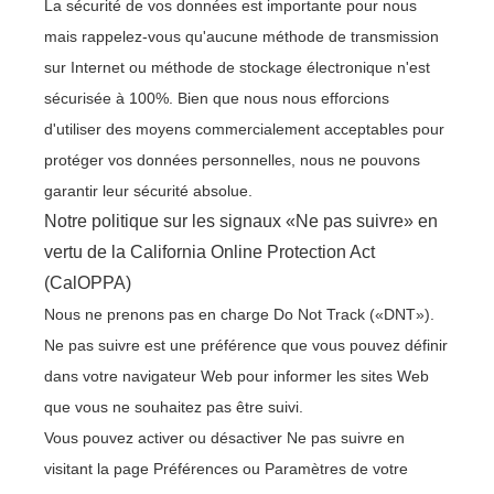
La sécurité de vos données est importante pour nous
mais rappelez-vous qu'aucune méthode de transmission
sur Internet ou méthode de stockage électronique n'est
sécurisée à 100%. Bien que nous nous efforcions
d'utiliser des moyens commercialement acceptables pour
protéger vos données personnelles, nous ne pouvons
garantir leur sécurité absolue.
Notre politique sur les signaux «Ne pas suivre» en
vertu de la California Online Protection Act
(CalOPPA)
Nous ne prenons pas en charge Do Not Track («DNT»).
Ne pas suivre est une préférence que vous pouvez définir
dans votre navigateur Web pour informer les sites Web
que vous ne souhaitez pas être suivi.
Vous pouvez activer ou désactiver Ne pas suivre en
visitant la page Préférences ou Paramètres de votre