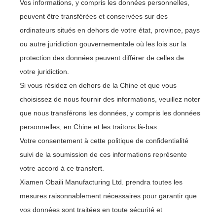
Vos informations, y compris les données personnelles,
peuvent être transférées et conservées sur des
ordinateurs situés en dehors de votre état, province, pays
ou autre juridiction gouvernementale où les lois sur la
protection des données peuvent différer de celles de
votre juridiction.
Si vous résidez en dehors de la Chine et que vous
choisissez de nous fournir des informations, veuillez noter
que nous transférons les données, y compris les données
personnelles, en Chine et les traitons là-bas.
Votre consentement à cette politique de confidentialité
suivi de la soumission de ces informations représente
votre accord à ce transfert.
Xiamen Obaili Manufacturing Ltd. prendra toutes les
mesures raisonnablement nécessaires pour garantir que
vos données sont traitées en toute sécurité et