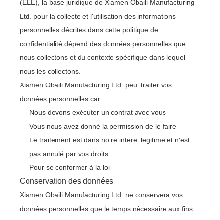
(EEE), la base juridique de Xiamen Obaili Manufacturing
Ltd. pour la collecte et l'utilisation des informations
personnelles décrites dans cette politique de
confidentialité dépend des données personnelles que
nous collectons et du contexte spécifique dans lequel
nous les collectons.
Xiamen Obaili Manufacturing Ltd. peut traiter vos
données personnelles car:
Nous devons exécuter un contrat avec vous
Vous nous avez donné la permission de le faire
Le traitement est dans notre intérêt légitime et n'est
pas annulé par vos droits
Pour se conformer à la loi
Conservation des données
Xiamen Obaili Manufacturing Ltd. ne conservera vos
données personnelles que le temps nécessaire aux fins