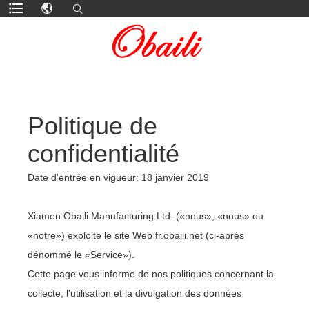
Politique de
confidentialité
Date d'entrée en vigueur: 18 janvier 2019
Xiamen Obaili Manufacturing Ltd. («nous», «nous» ou
«notre») exploite le site Web fr.obaili.net (ci-après
dénommé le «Service»).
Cette page vous informe de nos politiques concernant la
collecte, l'utilisation et la divulgation des données