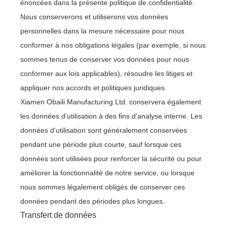
énoncées dans la présente politique de confidentialité.
Nous conserverons et utiliserons vos données
personnelles dans la mesure nécessaire pour nous
conformer à nos obligations légales (par exemple, si nous
sommes tenus de conserver vos données pour nous
conformer aux lois applicables), résoudre les litiges et
appliquer nos accords et politiques juridiques.
Xiamen Obaili Manufacturing Ltd. conservera également
les données d'utilisation à des fins d'analyse interne. Les
données d'utilisation sont généralement conservées
pendant une période plus courte, sauf lorsque ces
données sont utilisées pour renforcer la sécurité ou pour
améliorer la fonctionnalité de notre service, ou lorsque
nous sommes légalement obligés de conserver ces
données pendant des périodes plus longues.
Transfert de données