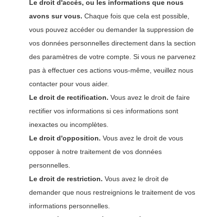
Le droit d'accès, ou les informations que nous
avons sur vous.
Chaque fois que cela est possible,
vous pouvez accéder ou demander la suppression de
vos données personnelles directement dans la section
des paramètres de votre compte. Si vous ne parvenez
pas à effectuer ces actions vous-même, veuillez nous
contacter pour vous aider.
Le droit de rectification.
Vous avez le droit de faire
rectifier vos informations si ces informations sont
inexactes ou incomplètes.
Le droit d'opposition.
Vous avez le droit de vous
opposer à notre traitement de vos données
personnelles.
Le droit de restriction.
Vous avez le droit de
demander que nous restreignions le traitement de vos
informations personnelles.