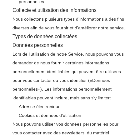
personnelles.
Collecte et utilisation des informations
Nous collectons plusieurs types d'informations à des fins
diverses afin de vous fournir et d'améliorer notre service.
Types de données collectées
Données personnelles
Lors de l'utilisation de notre Service, nous pouvons vous
demander de nous fournir certaines informations
personnellement identifiables qui peuvent être utilisées
pour vous contacter ou vous identifier («Données
personnelles»). Les informations personnellement
identifiables peuvent inclure, mais sans s'y limiter:
Adresse électronique
Cookies et données d'utilisation
Nous pouvons utiliser vos données personnelles pour
vous contacter avec des newsletters, du matériel