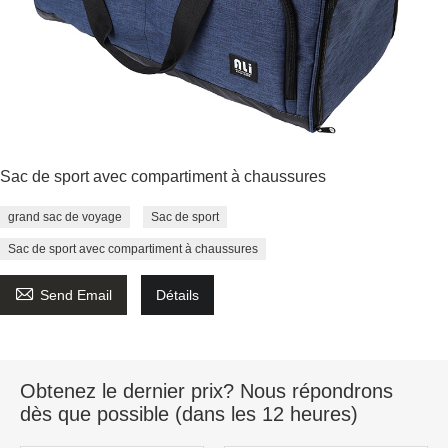
Sac de sport avec compartiment à chaussures
grand sac de voyage
Sac de sport
Sac de sport avec compartiment à chaussures

Send Email
Détails
Obtenez le dernier prix? Nous répondrons
dès que possible (dans les 12 heures)