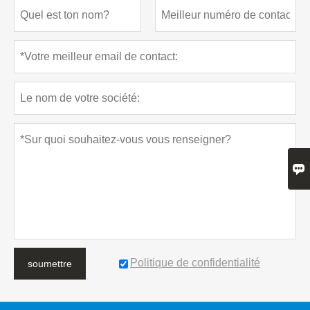

Politique de confidentialité
soumettre