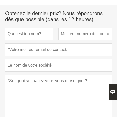
Obtenez le dernier prix? Nous répondrons
dès que possible (dans les 12 heures)
