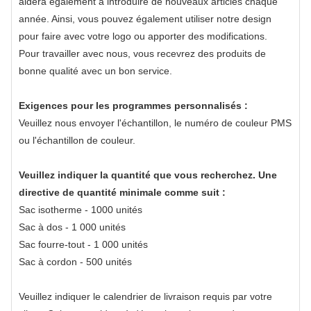
aidera également à introduire de nouveaux articles chaque
année. Ainsi, vous pouvez également utiliser notre design
pour faire avec votre logo ou apporter des modifications.
Pour travailler avec nous, vous recevrez des produits de
bonne qualité avec un bon service.
Exigences pour les programmes personnalisés :
Veuillez nous envoyer l'échantillon, le numéro de couleur PMS
ou l'échantillon de couleur.
Veuillez indiquer la quantité que vous recherchez. Une
directive de quantité minimale comme suit :
Sac isotherme - 1000 unités
Sac à dos - 1 000 unités
Sac fourre-tout - 1 000 unités
Sac à cordon - 500 unités
Veuillez indiquer le calendrier de livraison requis par votre