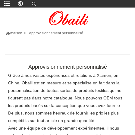

maison
>
Approvisionnement personnalisé
PLUS DE PRODUITS
Approvisionnement personnalisé
Grâce à nos vastes expériences et relations à Xiamen, en
Chine, Obaili est en mesure et se spécialise en fait dans la
personnalisation de toutes sortes de produits textiles qui ne
figurent pas dans notre catalogue. Nous pouvons OEM tous
les produits basés sur la conception que vous avez fournie.
De plus, nous sommes heureux de fournir les prix les plus
compétitifs sur tout article en grande quantité.
Avec une équipe de développement expérimentée, il nous