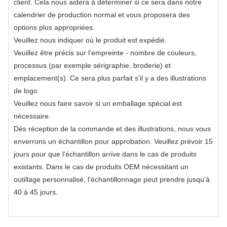
client. Cela nous aidera à déterminer si ce sera dans notre
calendrier de production normal et vous proposera des
options plus appropriées.
Veuillez nous indiquer où le produit est expédié.
Veuillez être précis sur l'empreinte - nombre de couleurs,
processus (par exemple sérigraphie, broderie) et
emplacement(s). Ce sera plus parfait s'il y a des illustrations
de logo.
Veuillez nous faire savoir si un emballage spécial est
nécessaire.
Dès réception de la commande et des illustrations, nous vous
enverrons un échantillon pour approbation. Veuillez prévoir 15
jours pour que l'échantillon arrive dans le cas de produits
existants. Dans le cas de produits OEM nécessitant un
outillage personnalisé, l'échantillonnage peut prendre jusqu'à
40 à 45 jours.