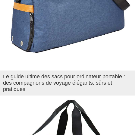
Le guide ultime des sacs pour ordinateur portable :
des compagnons de voyage élégants, sûrs et
pratiques