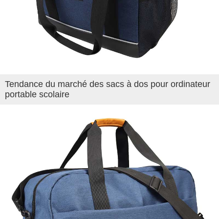
Tendance du marché des sacs à dos pour ordinateur
portable scolaire