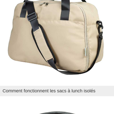
Comment fonctionnent les sacs à lunch isolés