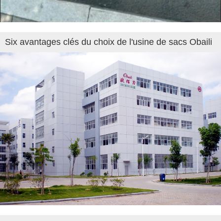
Six avantages clés du choix de l'usine de sacs Obaili