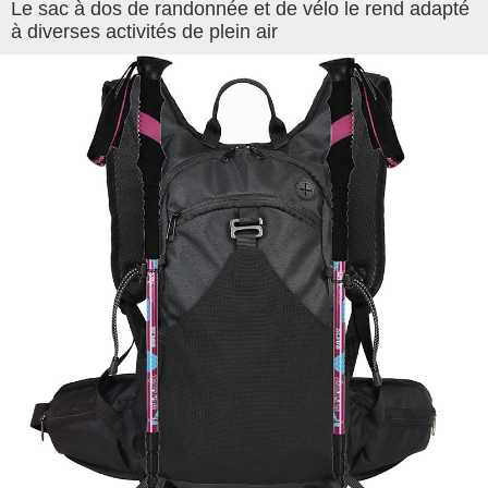
Le sac à dos de randonnée et de vélo le rend adapté
à diverses activités de plein air