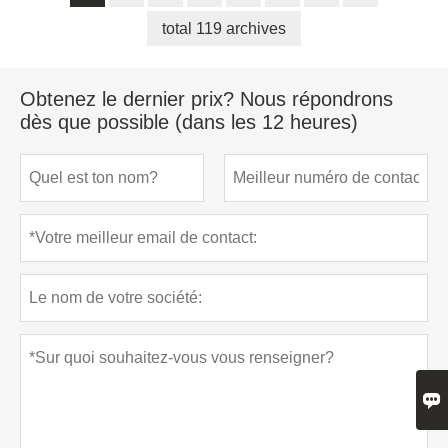
total 119 archives
Obtenez le dernier prix? Nous répondrons
dès que possible (dans les 12 heures)
