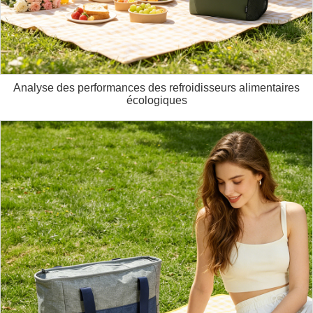
Analyse des performances des refroidisseurs alimentaires
écologiques