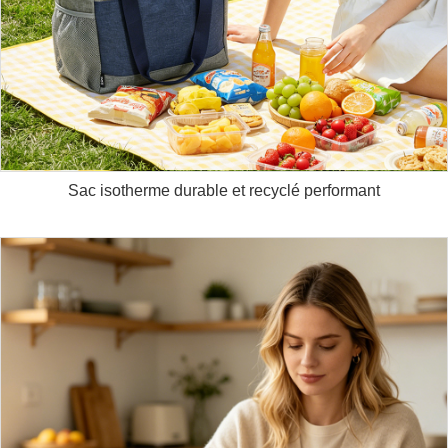
Sac isotherme durable et recyclé performant