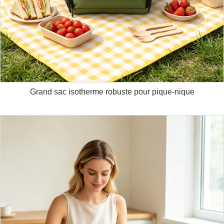
Grand sac isotherme robuste pour pique-nique