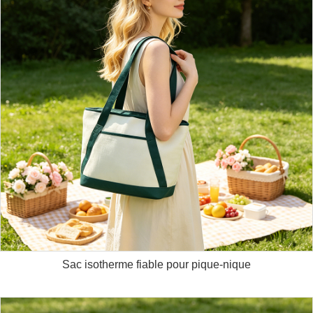
Sac isotherme fiable pour pique-nique