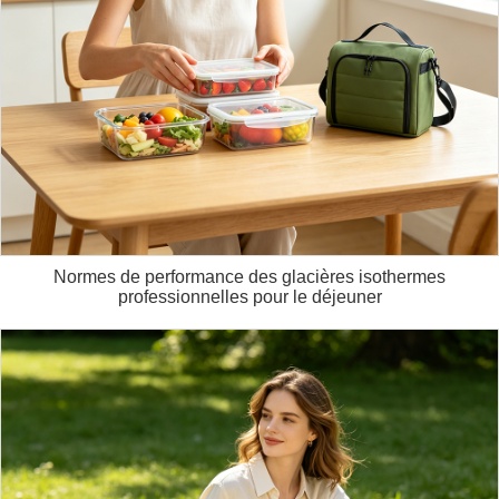
Normes de performance des glacières isothermes
professionnelles pour le déjeuner